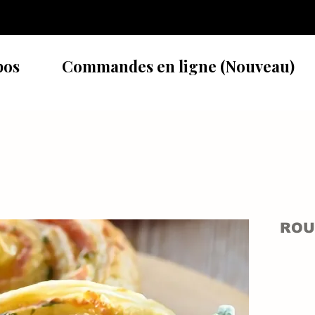
pos
Commandes en ligne (Nouveau)
ROU