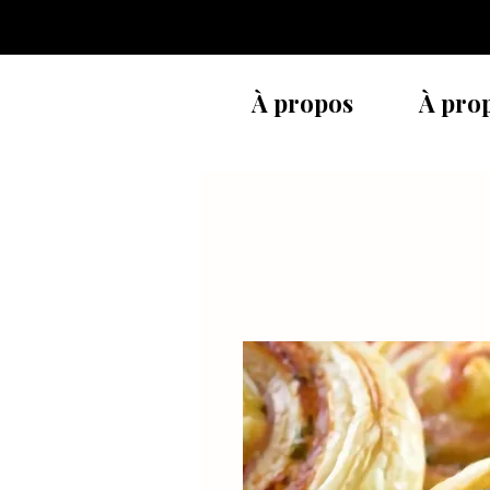
À propos
À pro