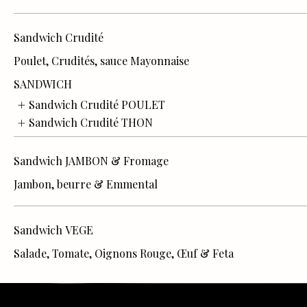
Sandwich Crudité
SANDWICH
Sandwich Crudité POULET
Sandwich Crudité THON
Sandwich JAMBON & Fromage
Sandwich VEGE